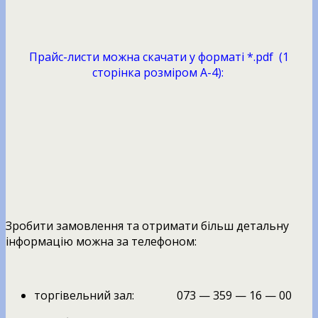
Прайс-листи можна скачати у форматі *.pdf (1
сторінка розміром А-4):
Зробити замовлення та отримати більш детальну
інформацію можна за телефоном:
торгівельний зал: 073 — 359 — 16 — 00