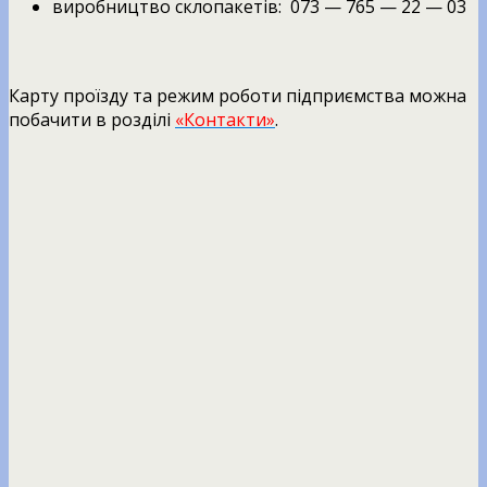
виробництво склопакетів: 073 — 765 — 22 — 03
Карту проїзду та режим роботи підприємства можна
побачити в розділі
«Контакти»
.