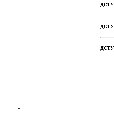
ДСТУ 
ДСТУ 
ДСТУ 