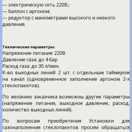
— электрическую сеть 220В.;
— баллон с аргоном;
— редуктор с манометрами высокого и низкого
давления.
Технические параметры:
Напряжение питания: 220В
Давление газа: до 4 бар
Расход газа: до 30 л/мин.
К-во выходных линий: 2 шт. с отдельным таймером
на канал (одновременное заполнение аргоном 2-х
стеклопакетов).
По желанию заказчика возможны другие параметры
(напряжение питания, выходное давление, расход,
количество выходных линий).
По вопросам приобретения Установки для
газонаполнения стеклопакетов просим обращаться