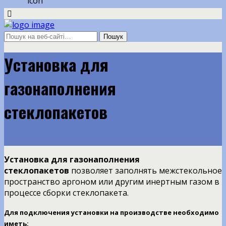
Установка для
газонаполнения
стеклопакетов
Установка для газонаполнения
стеклопакетов
позволяет заполнять межстекольное
пространство аргоном или другим инертным газом в
процессе сборки стеклопакета.
Для подключения установки на производстве необходимо
иметь: