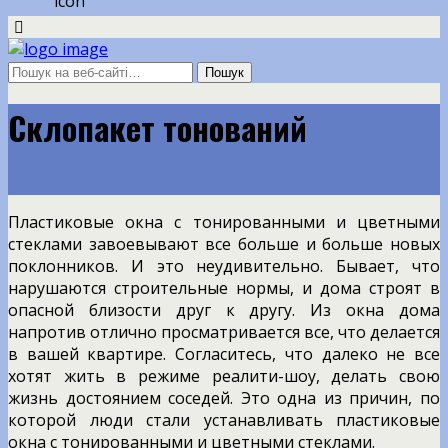
Склопакет тонований
Пластиковые окна с тонированными и цветными
стеклами завоевывают все больше и больше новых
поклонников. И это неудивительно. Бывает, что
нарушаются строительные нормы, и дома строят в
опасной близости друг к другу. Из окна дома
напротив отлично просматривается все, что делается
в вашей квартире. Согласитесь, что далеко не все
хотят жить в режиме реалити-шоу, делать свою
жизнь достоянием соседей. Это одна из причин, по
которой люди стали устанавливать пластиковые
окна с тонированными и цветными стеклами.