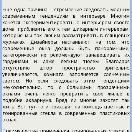
Еще одна причина – стремление следовать модным
современным тенденциям в интерьере. Многим
хочется экспериментировать с интерьером своего
дома, приблизить его к тем шикарным интерьерам,
которые мы так любим рассматривать в глянцевых
журналах. Дизайнеры настаивают на том, что
современные окна должны быть панорамными,
категорически не рекомендуют занавешивать их
гардинами и даже легким тюлем. Благодаря
отсутствию штор пространство зрительно
увеличивается, комната заполняется солнечным
светом. Но если следовать этим тенденциям
неукоснительно, то с большими прозрачными
окнами очень легко превратить свое жилье в
подобие аквариума. Вряд ли многие захотят так
жить. Вот тут-то и приходят на помощь цветные и
тонированные стекла в современных пластиковых
окнах.
Преимущества применения тонированных стекол в