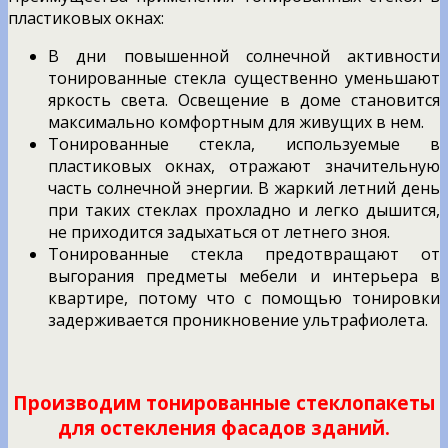
пластиковых окнах:
В дни повышенной солнечной активности
тонированные стекла существенно уменьшают
яркость света. Освещение в доме становится
максимально комфортным для живущих в нем.
Тонированные стекла, используемые в
пластиковых окнах, отражают значительную
часть солнечной энергии. В жаркий летний день
при таких стеклах прохладно и легко дышится,
не приходится задыхаться от летнего зноя.
Тонированные стекла предотвращают от
выгорания предметы мебели и интерьера в
квартире, потому что с помощью тонировки
задерживается проникновение ультрафиолета.
Производим тонированные стеклопакеты
для остекления фасадов зданий.