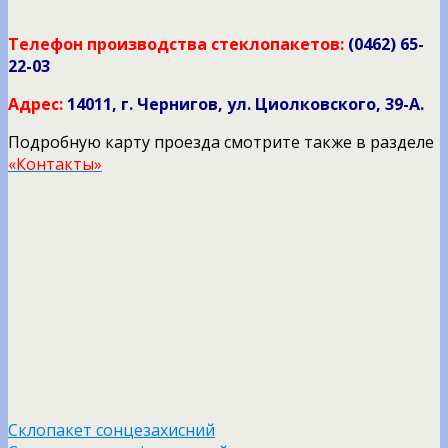
Телефон производства стеклопакетов:
(0462) 65-
22-03
Адрес:
14011, г. Чернигов, ул. Циолковского, 39-А.
Подробную карту проезда смотрите также в разделе
«Контакты»
Склопакет сонцезахисний